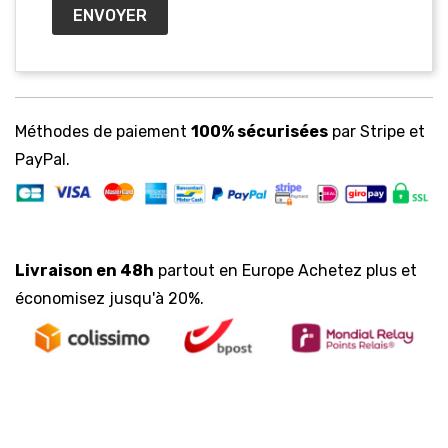
Méthodes de paiement
100% sécurisées
par Stripe et
PayPal.
Livraison en 48h
partout en Europe Achetez plus et
économisez jusqu'à 20%.