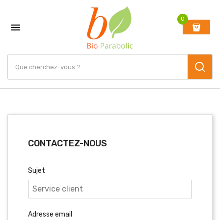
0

CONTACTEZ-NOUS
Sujet
Adresse email