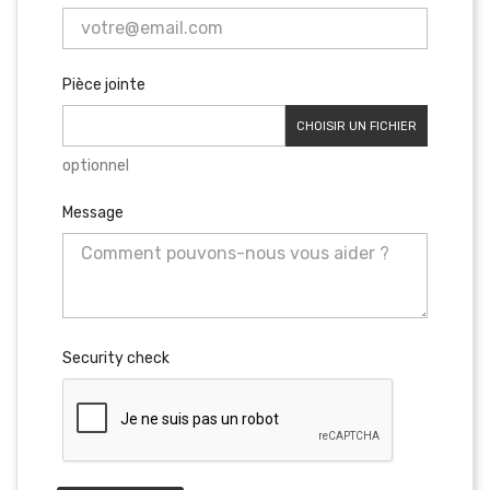
Pièce jointe
CHOISIR UN FICHIER
optionnel
Message
Security check