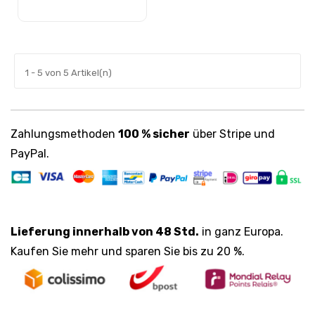
In den Warenkorb
1 - 5 von 5 Artikel(n)
Zahlungsmethoden
100 % sicher
über Stripe und
PayPal.
Lieferung innerhalb von 48 Std.
in ganz Europa.
Kaufen Sie mehr und sparen Sie bis zu 20 %.