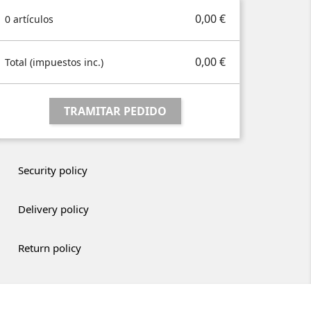
0,00 €
0 artículos
0,00 €
Total (impuestos inc.)
TRAMITAR PEDIDO
Security policy
Delivery policy
Return policy