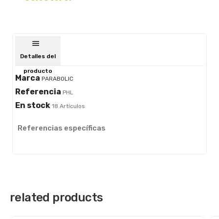
Detalles del
producto
Marca
PARABOLIC
Referencia
PHL
En stock
18 Artículos
Referencias específicas
related products