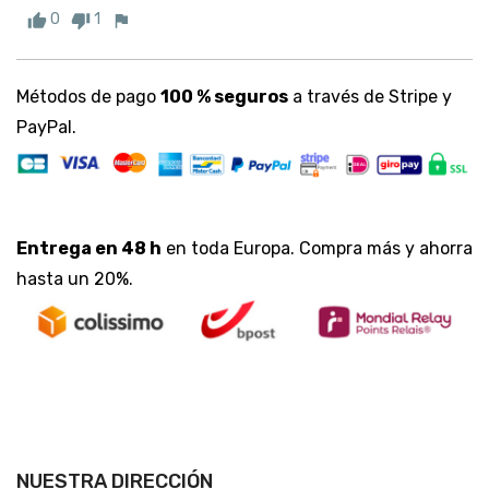
0
1
Métodos de pago
100 % seguros
a través de Stripe y
PayPal.
Entrega en 48 h
en toda Europa. Compra más y ahorra
hasta un 20%.
NUESTRA DIRECCIÓN