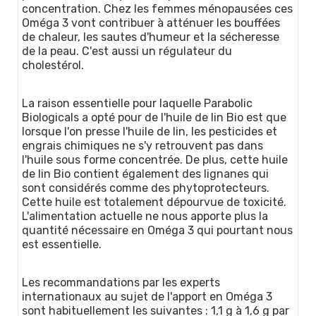
concentration. Chez les femmes ménopausées ces
Oméga 3 vont contribuer à atténuer les bouffées
de chaleur, les sautes d'humeur et la sécheresse
de la peau. C'est aussi un régulateur du
cholestérol.
La raison essentielle pour laquelle Parabolic
Biologicals a opté pour de l'huile de lin Bio est que
lorsque l'on presse l'huile de lin, les pesticides et
engrais chimiques ne s'y retrouvent pas dans
l'huile sous forme concentrée. De plus, cette huile
de lin Bio contient également des lignanes qui
sont considérés comme des phytoprotecteurs.
Cette huile est totalement dépourvue de toxicité.
L'alimentation actuelle ne nous apporte plus la
quantité nécessaire en Oméga 3 qui pourtant nous
est essentielle.
Les recommandations par les experts
internationaux au sujet de l'apport en Oméga 3
sont habituellement les suivantes : 1,1 g à 1,6 g par