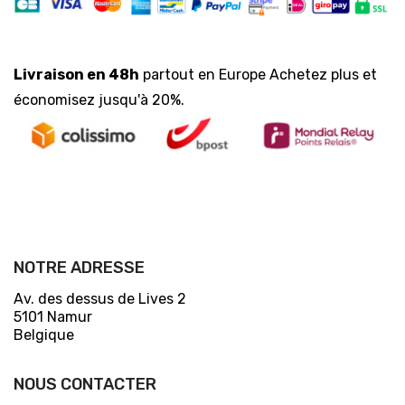
Livraison en 48h
partout en Europe Achetez plus et
économisez jusqu'à 20%.
NOTRE ADRESSE
Av. des dessus de Lives 2
5101 Namur
Belgique
NOUS CONTACTER