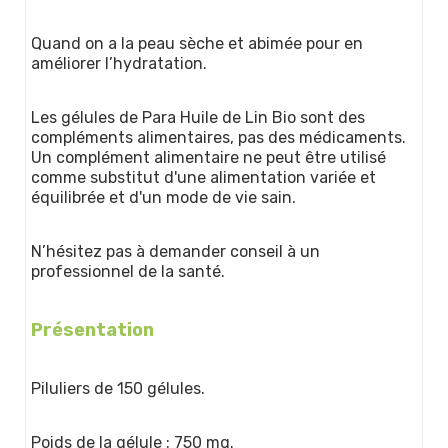
Quand on a la peau sèche et abimée pour en
améliorer l’hydratation.
Les gélules de Para Huile de Lin Bio sont des
compléments alimentaires, pas des médicaments.
Un complément alimentaire ne peut être utilisé
comme substitut d'une alimentation variée et
équilibrée et d'un mode de vie sain.
N’hésitez pas à demander conseil à un
professionnel de la santé.
Présentation
Piluliers de 150 gélules.
Poids de la gélule : 750 mg.