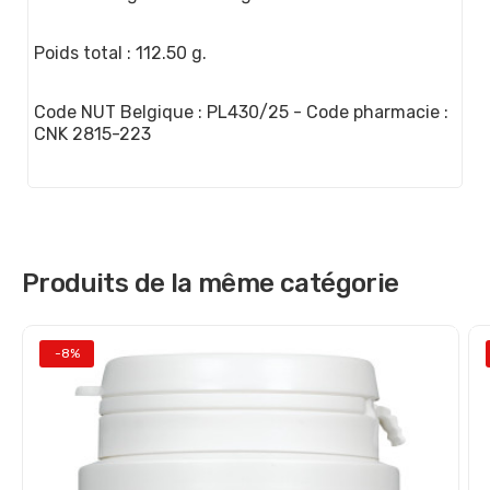
Poids total : 112.50 g.
Code NUT Belgique : PL430/25 - Code pharmacie :
CNK 2815-223
Produits de la même catégorie
-8%