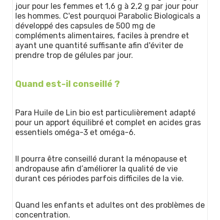
jour pour les femmes et 1,6 g à 2,2 g par jour pour
les hommes. C'est pourquoi Parabolic Biologicals a
développé des capsules de 500 mg de
compléments alimentaires, faciles à prendre et
ayant une quantité suffisante afin d'éviter de
prendre trop de gélules par jour.
Quand est-il conseillé ?
Para Huile de Lin bio est particulièrement adapté
pour un apport équilibré et complet en acides gras
essentiels oméga-3 et oméga-6.
Il pourra être conseillé durant la ménopause et
andropause afin d’améliorer la qualité de vie
durant ces périodes parfois difficiles de la vie.
Quand les enfants et adultes ont des problèmes de
concentration.