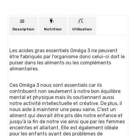
Description
Nutrition
Utilisation
Les acides gras essentiels Oméga 3 ne peuvent
être fabriqués par l'organisme donc celui-ci doit le
puiser dans les aliments ou les compléments
alimentaires.
Ces Oméga 3 nous sont essentiels car ils
contribuent non seulement à notre bon équilibre
mental et physique mais ils soutiennent aussi
notre activité intellectuelle et créative. De plus, il
nous aide à maintenir une peau saine. C'est un
aliment qui devrait être pris dès notre enfance et
jusqu'à la fin de notre vie ainsi que par les femmes
enceintes et allaitant. Elle est également idéale
pour les enfants ayant des problèmes de