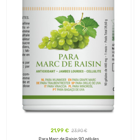
21,99 €
23,90 €
Para Marc de Raisin 90 gélules