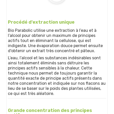
Procédé d'extraction unique
Bio Parabolic utilise une extraction à l’eau et à
l’alcool pour obtenir un maximum de principes
actifs tout en éliminant la cellulose, qui est
indigeste. Une évaporation douce permet ensuite
d'obtenir un extrait très concentré et pâteux.
L’eau, l’alcool et les substances indésirables sont
ainsi totalement éliminés sans détruire les
principes actifs sensibles à la chaleur. Cette
technique nous permet de toujours garantir la
quantité exacte de principe actifs présents dans
notre concentration et indiquée sur nos flacons au
lieu de se baser sur le poids des plantes utilisées,
ce qui est très aléatoire.
Grande concentration des principes