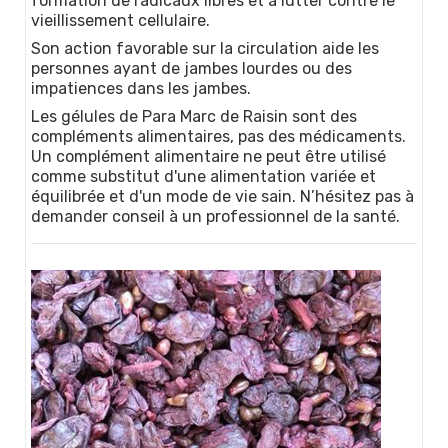
formation de radicaux libres et à lutter contre le
vieillissement cellulaire.
Son action favorable sur la circulation aide les
personnes ayant de jambes lourdes ou des
impatiences dans les jambes.
Les gélules de Para Marc de Raisin sont des
compléments alimentaires, pas des médicaments.
Un complément alimentaire ne peut être utilisé
comme substitut d'une alimentation variée et
équilibrée et d'un mode de vie sain. N’hésitez pas à
demander conseil à un professionnel de la santé.