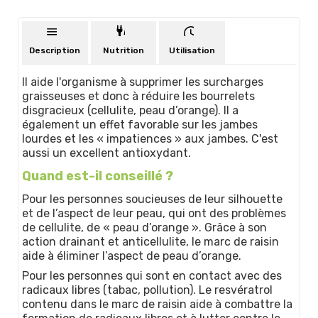
Description
Nutrition
Utilisation
Il aide l'organisme à supprimer les surcharges
graisseuses et donc à réduire les bourrelets
disgracieux (cellulite, peau d’orange). Il a
également un effet favorable sur les jambes
lourdes et les « impatiences » aux jambes. C'est
aussi un excellent antioxydant.
Quand est-il conseillé ?
Pour les personnes soucieuses de leur silhouette
et de l’aspect de leur peau, qui ont des problèmes
de cellulite, de « peau d’orange ». Grâce à son
action drainant et anticellulite, le marc de raisin
aide à éliminer l’aspect de peau d’orange.
Pour les personnes qui sont en contact avec des
radicaux libres (tabac, pollution). Le resvératrol
contenu dans le marc de raisin aide à combattre la