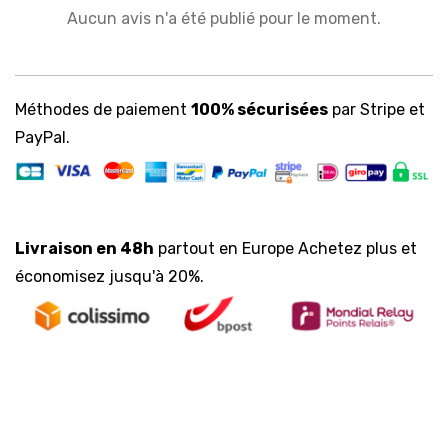
Aucun avis n'a été publié pour le moment.
Méthodes de paiement
100% sécurisées
par Stripe et
PayPal.
Livraison en 48h
partout en Europe Achetez plus et
économisez jusqu'à 20%.