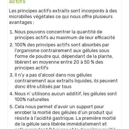
actifs
Les principes actifs extraits sont incorporés à des
microbilles végétales ce qui nous offre plusieurs
avantages :
Nous pouvons concentrer la quantité de
principes actifs au maximum de leur efficacité
100% des principes actifs sont absorbés par
l’organisme contrairement aux gélules sous
forme de poudre qui, dépendant de la plante,
libèrent en moyenne entre 20 à 50 % des
principes actifs
Il n’y a pas d’alcool dans nos gélules
contrairement aux extraits liquides, ils peuvent
donc être utilisés par tous
Nous n’ utilisons aucun additif, les gélules sont
100% naturelles
Cela nous permet d’avoir un support pour
enrober la moitié des gélules d’un produit qui
résiste à l’acidité gastrique. La première moitié
de la gélule sera libérée immédiatement et