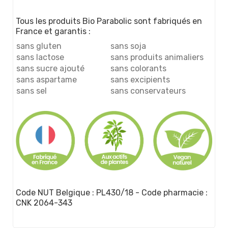
Tous les produits Bio Parabolic sont fabriqués en
France et garantis :
sans gluten
sans soja
sans lactose
sans produits animaliers
sans sucre ajouté
sans colorants
sans aspartame
sans excipients
sans sel
sans conservateurs
Code NUT Belgique : PL430/18 - Code pharmacie :
CNK 2064-343