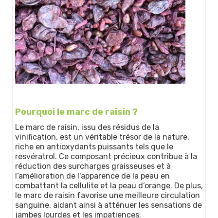
Pourquoi le marc de raisin ?
Le marc de raisin, issu des résidus de la
vinification, est un véritable trésor de la nature,
riche en antioxydants puissants tels que le
resvératrol. Ce composant précieux contribue à la
réduction des surcharges graisseuses et à
l’amélioration de l'apparence de la peau en
combattant la cellulite et la peau d’orange. De plus,
le marc de raisin favorise une meilleure circulation
sanguine, aidant ainsi à atténuer les sensations de
jambes lourdes et les impatiences.