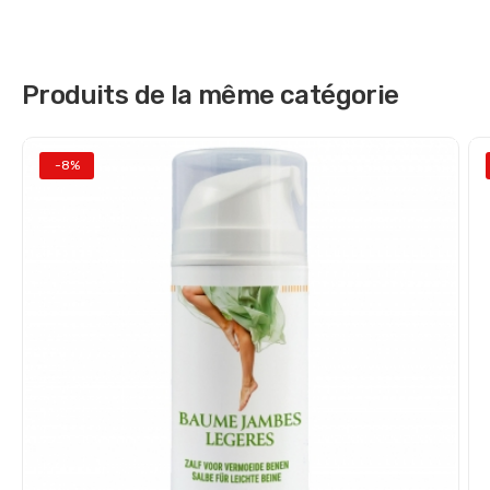
Produits de la même catégorie
-8%