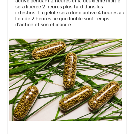
active pendant 2 heures et la deuxième moitié
sera libérée 2 heures plus tard dans les
intestins. La gélule sera donc active 4 heures au
lieu de 2 heures ce qui double sont temps
d’action et son efficacité